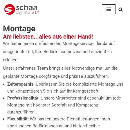
Zum
Inhalt
Montage
springen
Am liebsten...alles aus einer Hand!
Wir bieten einen umfassenden Montageservice, der darauf
ausgerichtet ist, Ihre Bedürfnisse präzise und effizient zu
erfüllen.
Unser erfahrenes Team bringt alles Notwendige mit, um die
geplante Montage sorgfältige und präzise auszuführen.
Zeitersparnis:
Überlassen Sie die komplizierte Montage uns
und konzentrieren Sie sich auf Ihr Kerngeschäft.
Professionalität:
Unsere Mitarbeiter sind geschult, um jede
Montage mit höchster Sorgfalt und Kompetenz
durchzuführen.
Flexibilität:
Wir passen unsere Dienstleistungen Ihren
spezifischen Bedürfnissen an und bieten flexible